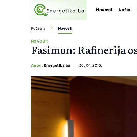
Novosti
Nafta
Početna
Novosti
NOVOSTI
Fasimon: Rafinerija os
Autor:
Energetika.ba
20. 04. 2018.