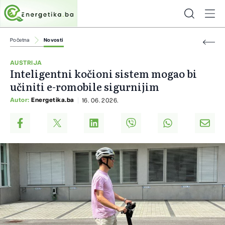
Početna
Novosti
AUSTRIJA
Inteligentni kočioni sistem mogao bi
učiniti e-romobile sigurnijim
Autor:
Energetika.ba
16. 06. 2026.