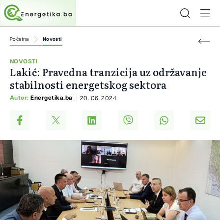
Početna
Novosti
NOVOSTI
Lakić: Pravedna tranzicija uz održavanje
stabilnosti energetskog sektora
Autor:
Energetika.ba
20. 06. 2024.