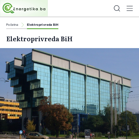
Početna
Elektroprivreda BiH
Elektroprivreda BiH