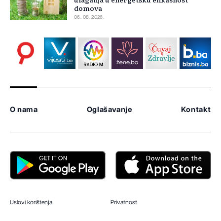
domova
06. 08. 2026.
O nama
Oglašavanje
Kontakt
Uslovi korištenja
Privatnost