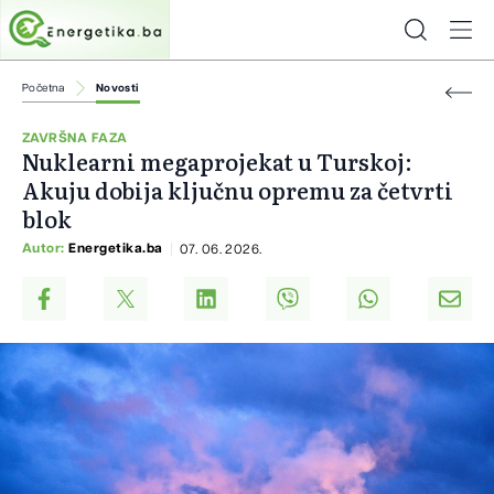
Početna
Novosti
ZAVRŠNA FAZA
Nuklearni megaprojekat u Turskoj:
Akuju dobija ključnu opremu za četvrti
blok
Autor:
Energetika.ba
07. 06. 2026.