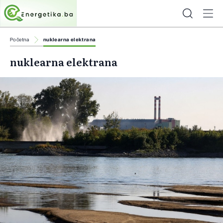
Početna
nuklearna elektrana
nuklearna elektrana