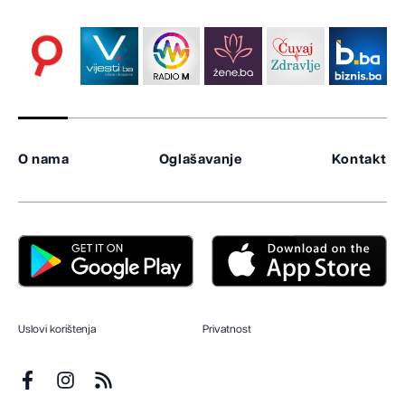
O nama
Oglašavanje
Kontakt
Uslovi korištenja
Privatnost