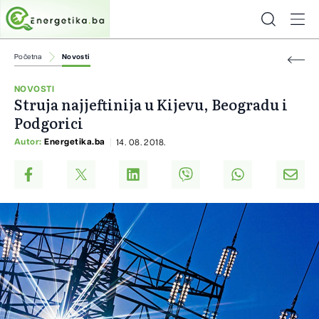
Početna
Novosti
NOVOSTI
Struja najjeftinija u Kijevu, Beogradu i
Podgorici
Autor:
Energetika.ba
14. 08. 2018.