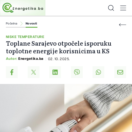
Početna
Novosti
NISKE TEMPERATURE
Toplane Sarajevo otpočele isporuku
toplotne energije korisnicima u KS
Autor:
Energetika.ba
02. 10. 2025.