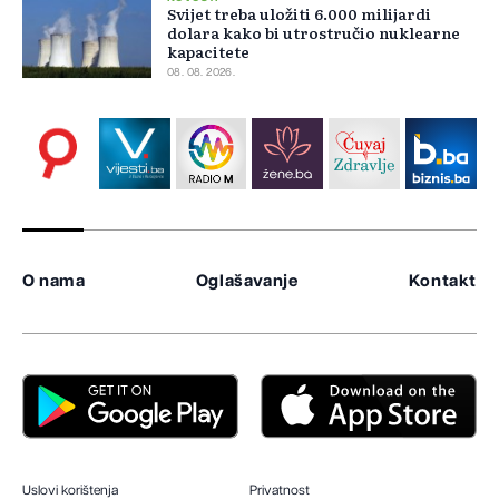
Svijet treba uložiti 6.000 milijardi
dolara kako bi utrostručio nuklearne
kapacitete
08. 08. 2026.
O nama
Oglašavanje
Kontakt
Uslovi korištenja
Privatnost