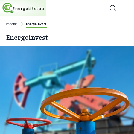
Početna
Energoinvest
Energoinvest