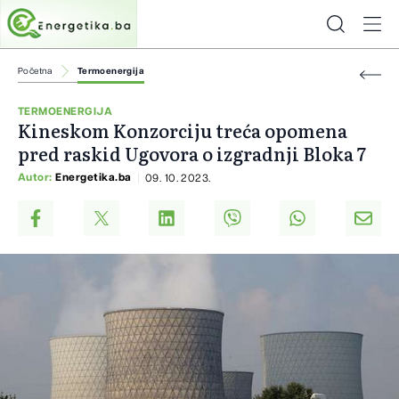
Početna
Termoenergija
TERMOENERGIJA
Kineskom Konzorciju treća opomena
pred raskid Ugovora o izgradnji Bloka 7
Autor:
Energetika.ba
09. 10. 2023.