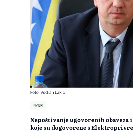
Foto: Vedran Lakić
FMERI
Nepoštivanje ugovorenih obaveza i 
koje su dogovorene s Elektroprivre