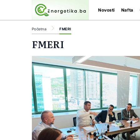
Novosti
Nafta
Početna
FMERI
FMERI