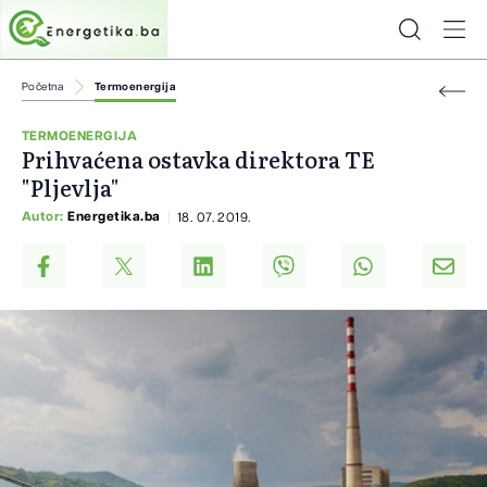
Početna
Termoenergija
TERMOENERGIJA
Prihvaćena ostavka direktora TE
"Pljevlja"
Autor:
Energetika.ba
18. 07. 2019.