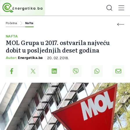
Početna
Nafta
NAFTA
MOL Grupa u 2017. ostvarila najveću
dobit u posljednjih deset godina
Autor:
Energetika.ba
20. 02. 2018.