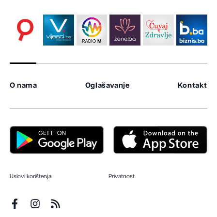
O nama
Oglašavanje
Kontakt
Uslovi korištenja
Privatnost