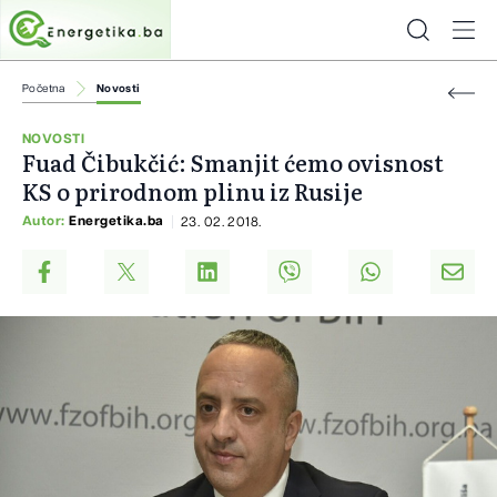
Početna
Novosti
NOVOSTI
Fuad Čibukčić: Smanjit ćemo ovisnost
KS o prirodnom plinu iz Rusije
Autor:
Energetika.ba
23. 02. 2018.