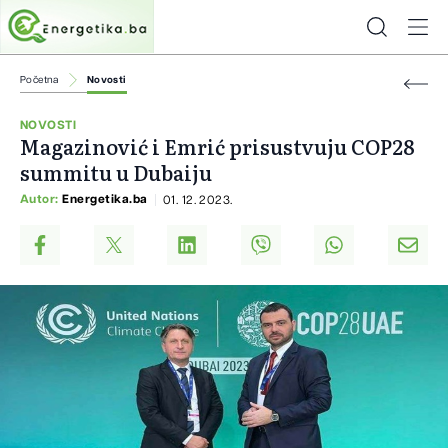
Početna
Novosti
NOVOSTI
Magazinović i Emrić prisustvuju COP28
summitu u Dubaiju
Autor:
Energetika.ba
01. 12. 2023.