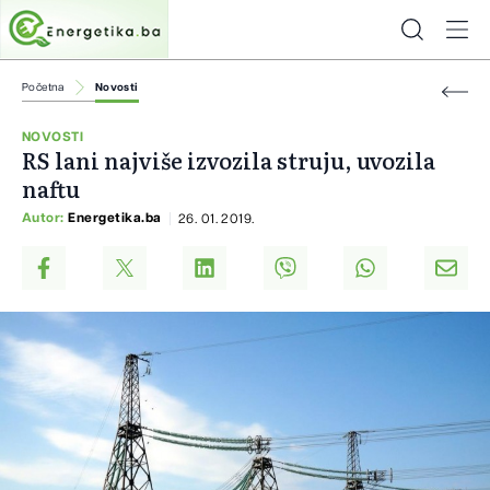
Početna
Novosti
NOVOSTI
RS lani najviše izvozila struju, uvozila
naftu
Autor:
Energetika.ba
26. 01. 2019.