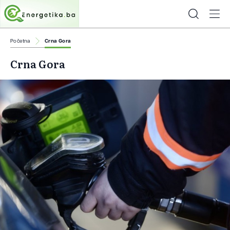
Početna
Crna Gora
Crna Gora