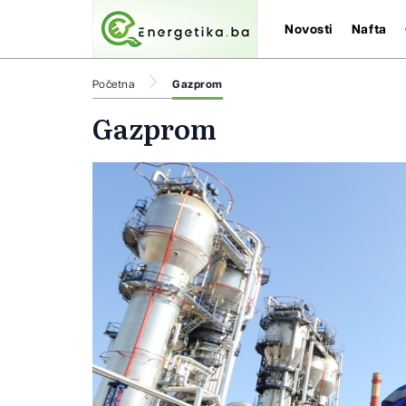
Novosti
Nafta
Početna
Gazprom
Gazprom