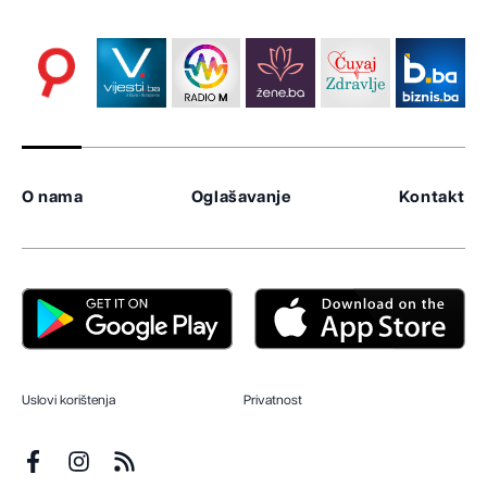
O nama
Oglašavanje
Kontakt
Uslovi korištenja
Privatnost