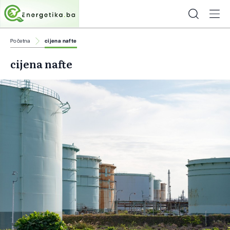
Početna
cijena nafte
cijena nafte