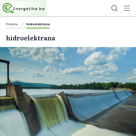
Početna
hidroelektrana
hidroelektrana