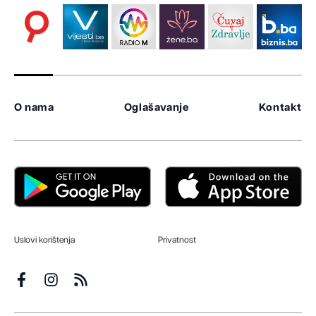
O nama
Oglašavanje
Kontakt
Uslovi korištenja
Privatnost