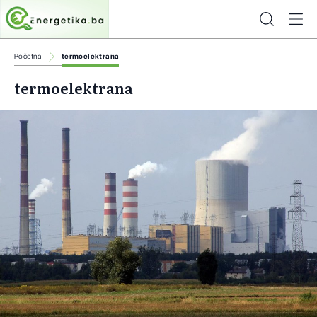
Početna
termoelektrana
termoelektrana