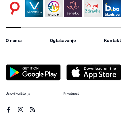
O nama
Oglašavanje
Kontakt
Uslovi korištenja
Privatnost