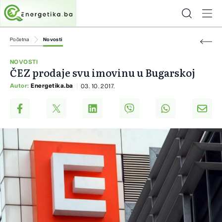
Početna
Novosti
NOVOSTI
ČEZ prodaje svu imovinu u Bugarskoj
Autor:
Energetika.ba
03. 10. 2017.