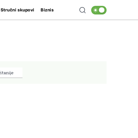
Stručni skupovi
Biznis
itanije