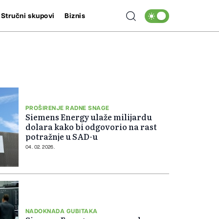
Stručni skupovi
Biznis
PROŠIRENJE RADNE SNAGE
Siemens Energy ulaže milijardu
dolara kako bi odgovorio na rast
potražnje u SAD-u
04. 02. 2026.
NADOKNADA GUBITAKA