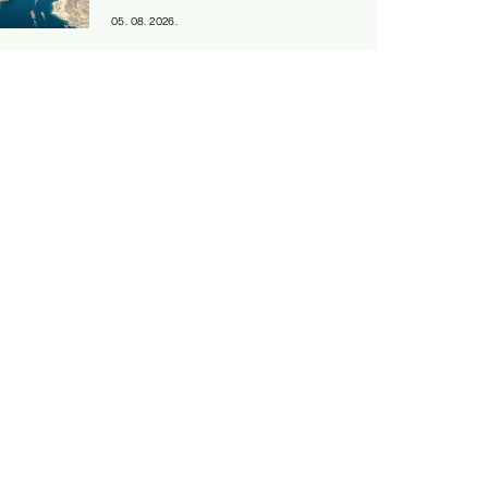
05. 08. 2026.