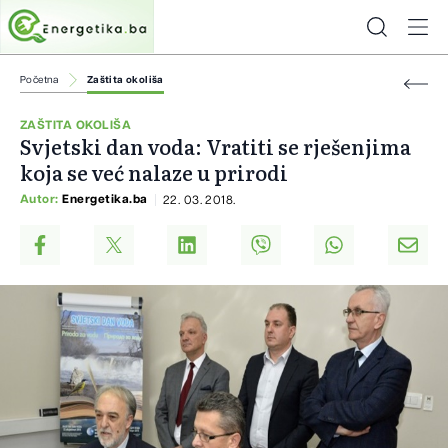
Početna
Zaštita okoliša
ZAŠTITA OKOLIŠA
Svjetski dan voda: Vratiti se rješenjima
koja se već nalaze u prirodi
Autor:
Energetika.ba
22. 03. 2018.