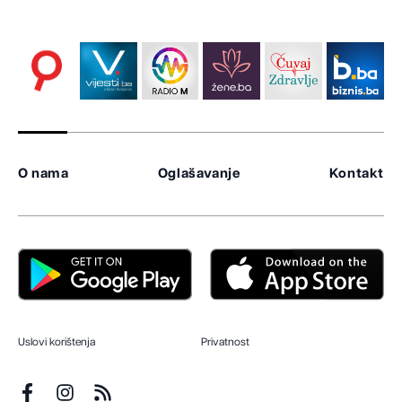
O nama
Oglašavanje
Kontakt
Uslovi korištenja
Privatnost