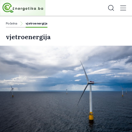
Početna
vjetroenergija
vjetroenergija